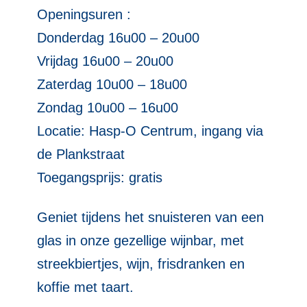
Openingsuren :
Donderdag 16u00 – 20u00
Vrijdag 16u00 – 20u00
Zaterdag 10u00 – 18u00
Zondag 10u00 – 16u00
Locatie: Hasp-O Centrum, ingang via
de Plankstraat
Toegangsprijs: gratis
Geniet tijdens het snuisteren van een
glas in onze gezellige wijnbar, met
streekbiertjes, wijn, frisdranken en
koffie met taart.