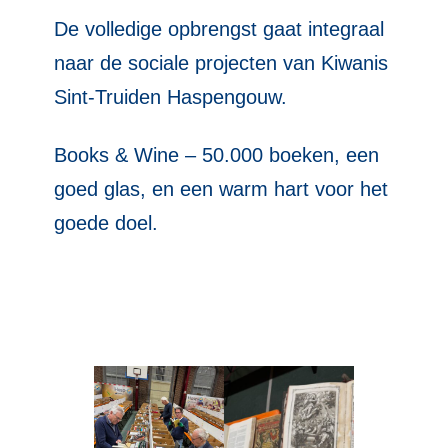
De volledige opbrengst gaat integraal
naar de sociale projecten van Kiwanis
Sint-Truiden Haspengouw.
Books & Wine – 50.000 boeken, een
goed glas, en een warm hart voor het
goede doel.